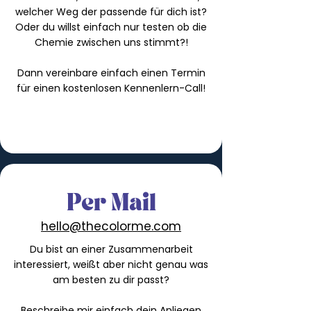
welcher Weg der passende für dich ist?
Oder du willst einfach nur testen ob die
Chemie zwischen uns stimmt?!
Dann vereinbare einfach einen Termin
für einen kostenlosen Kennenlern-Call!
Per Mail
hello@thecolorme.com
Du bist an einer Zusammenarbeit
interessiert, weißt aber nicht genau was
am besten zu dir passt?
Beschreibe mir einfach dein Anliegen