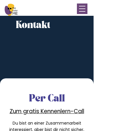
Kontakt
Per Call
Zum gratis Kennenlern-Call
Du bist an einer Zusammenarbeit
interessiert, aber bist dir nicht sicher,