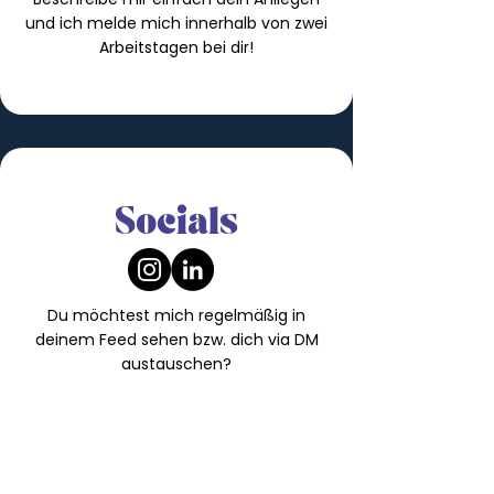
und ich melde mich innerhalb von zwei
Arbeitstagen bei dir!
Socials
Du möchtest mich regelmäßig in
deinem Feed sehen bzw. dich via DM
austauschen?
Einfach connecten!